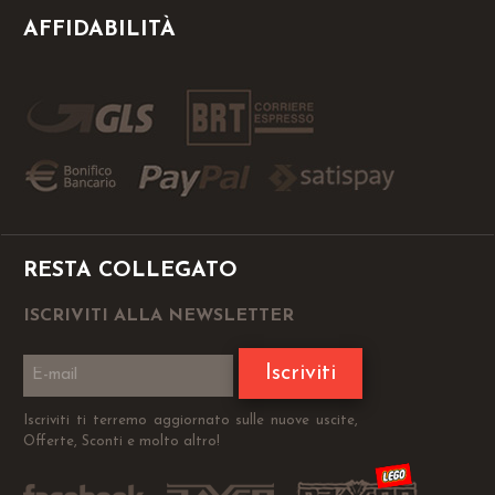
AFFIDABILITÀ
RESTA COLLEGATO
ISCRIVITI ALLA NEWSLETTER
Iscriviti
Iscriviti ti terremo aggiornato sulle nuove uscite,
Offerte, Sconti e molto altro!