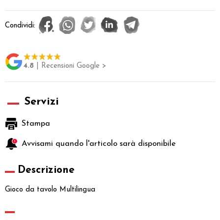
Condividi:
4.8
| Recensioni Google >
Servizi
Stampa
Avvisami quando l'articolo sarà disponibile
Descrizione
Gioco da tavolo Multilingua