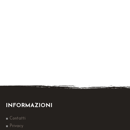
INFORMAZIONI
Contatti
Privacy