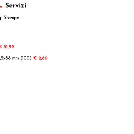
Servizi
Stampa
€ 31,99
63,5x88 mm (100)
€ 2,80