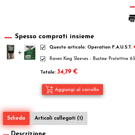
Spesso comprati insieme
Questo articolo: Operation F.A.U.S.T.
Raven King Sleeves - Bustine Protettive 
34,79
€
Totale:
Scheda
Articoli collegati (1)
Descrizione