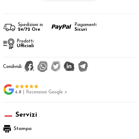
Spedizioni in
Pagamenti
24/72 Ore
Sicuri
Prodotti
Ufficiali
Condividi:
4.8
| Recensioni Google >
Servizi
Stampa