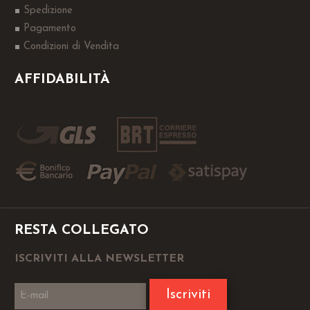
Spedizione
Pagamento
Condizioni di Vendita
AFFIDABILITÀ
RESTA COLLEGATO
ISCRIVITI ALLA NEWSLETTER
Iscriviti