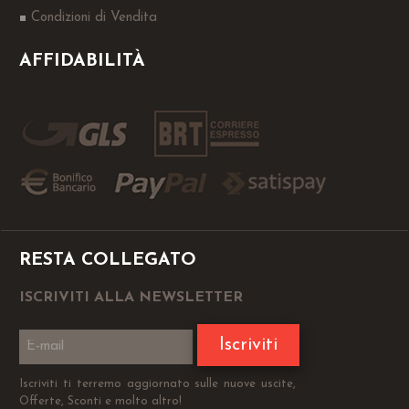
Condizioni di Vendita
AFFIDABILITÀ
RESTA COLLEGATO
ISCRIVITI ALLA NEWSLETTER
Iscriviti
Iscriviti ti terremo aggiornato sulle nuove uscite,
Offerte, Sconti e molto altro!