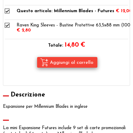
Questo articolo: Millennium Blades - Futures
€ 12,00
Raven King Sleeves - Bustine Protettive 63,5x88 mm (100)
€ 2,80
14,80
€
Totale:
Descrizione
Espansione per Millennium Blades in inglese
La mini Espansione Futures include 9 set di carte promozionali