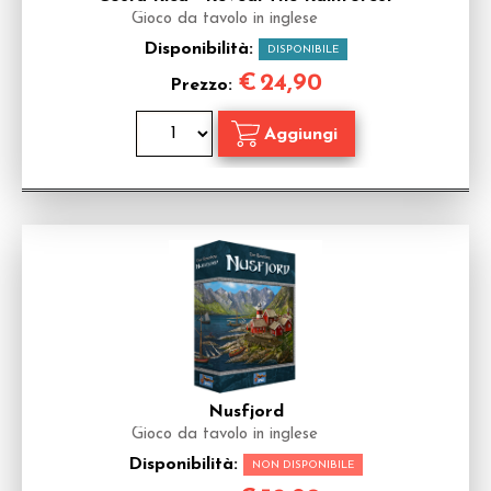
Gioco da tavolo in inglese
Disponibilità:
DISPONIBILE
€
24,90
Prezzo:
Nusfjord
Gioco da tavolo in inglese
Disponibilità:
NON DISPONIBILE