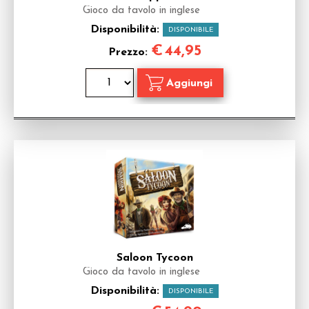
Gioco da tavolo in inglese
Disponibilità:
DISPONIBILE
€
44,95
Prezzo:
Saloon Tycoon
Gioco da tavolo in inglese
Disponibilità:
DISPONIBILE