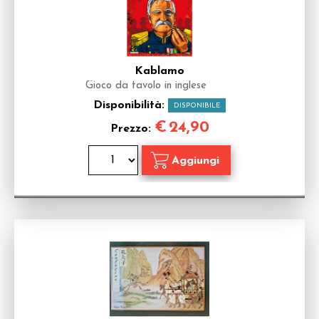
Kablamo
Gioco da tavolo in inglese
Disponibilità:
DISPONIBILE
€
24,90
Prezzo: