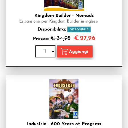
Kingdom Builder - Nomads
Espansione per Kingdom Builder in inglese
Disponibilità:
DISPONIBILE
€
27,96
€ 34,95
Prezzo:
Industria - 600 Years of Progress