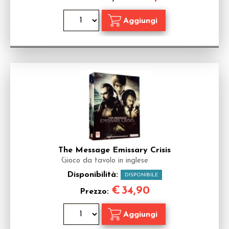
The Message Emissary Crisis
Gioco da tavolo in inglese
Disponibilità:
DISPONIBILE
€
34,90
Prezzo: