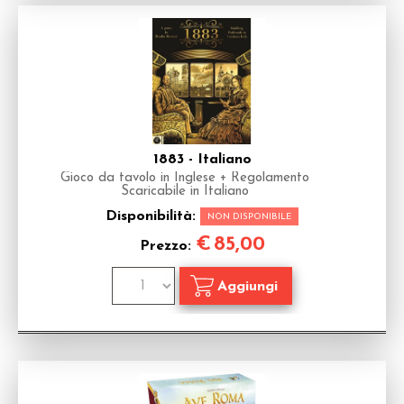
1883 - Italiano
Gioco da tavolo in Inglese + Regolamento
Scaricabile in Italiano
Disponibilità:
NON DISPONIBILE
€
85,00
Prezzo: