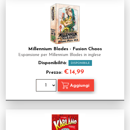
Millennium Blades - Fusion Chaos
Espansione per Millennium Blades in inglese
Disponibilità:
DISPONIBILE
€
14,99
Prezzo: