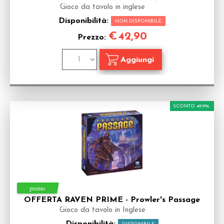
Gioco da tavolo in inglese
Disponibilità:
NON DISPONIBILE
€
42,90
Prezzo:
SCONTO 49.9%
OFFERTA RAVEN PRIME - Prowler's Passage
Gioco da tavolo in Inglese