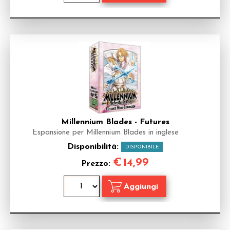
Millennium Blades - Futures
Espansione per Millennium Blades in inglese
Disponibilità:
DISPONIBILE
€
14,99
Prezzo: