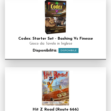
Codex: Starter Set - Bashing Vs Finesse
Gioco da Tavolo in Inglese
Disponibilità:
DISPONIBILE
Hit Z Road (Route 666)