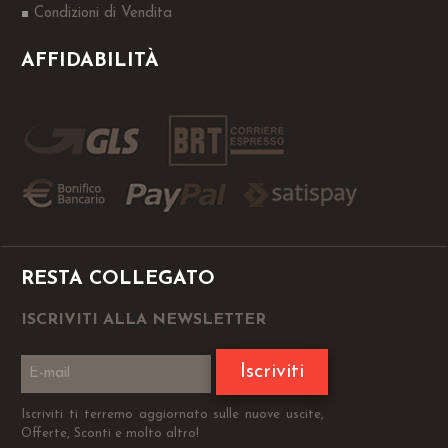
Condizioni di Vendita
AFFIDABILITÀ
RESTA COLLEGATO
ISCRIVITI ALLA NEWSLETTER
Iscriviti
Iscriviti ti terremo aggiornato sulle nuove uscite,
Offerte, Sconti e molto altro!