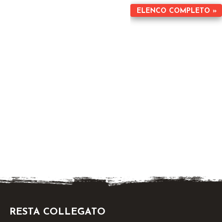
ELENCO COMPLETO »
RESTA COLLEGATO