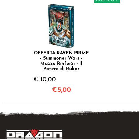
OFFERTA RAVEN PRIME
- Summoner Wars -
Mazzo Rinforzi - Il
Potere di Rukar
€ 10,00
€
5,00