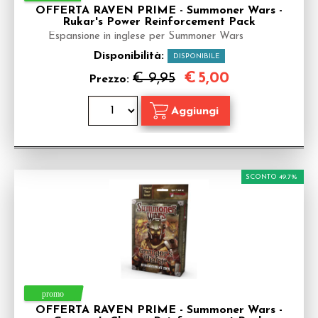
OFFERTA RAVEN PRIME - Summoner Wars -
Rukar's Power Reinforcement Pack
Espansione in inglese per Summoner Wars
Disponibilità:
DISPONIBILE
€
5,00
€ 9,95
Prezzo:
SCONTO 49.7%
OFFERTA RAVEN PRIME - Summoner Wars -