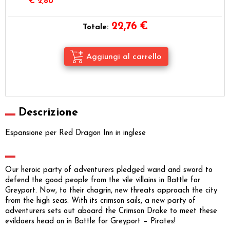
€ 2,80
22,76
€
Totale:
Descrizione
Espansione per Red Dragon Inn in inglese
Our heroic party of adventurers pledged wand and sword to
defend the good people from the vile villains in Battle for
Greyport. Now, to their chagrin, new threats approach the city
from the high seas. With its crimson sails, a new party of
adventurers sets out aboard the Crimson Drake to meet these
evildoers head on in Battle for Greyport – Pirates!