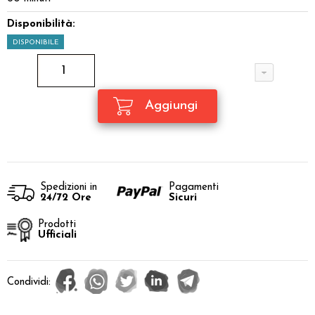
Disponibilità:
DISPONIBILE
Spedizioni in
Pagamenti
24/72 Ore
Sicuri
Prodotti
Ufficiali
Condividi: