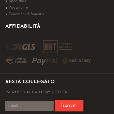
Spedizione
Pagamento
Condizioni di Vendita
AFFIDABILITÀ
RESTA COLLEGATO
ISCRIVITI ALLA NEWSLETTER
Iscriviti