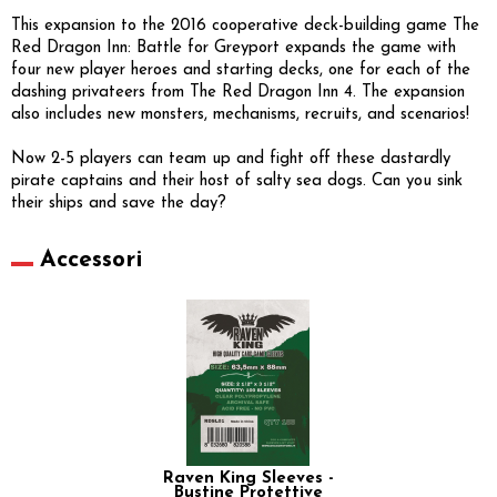
This expansion to the 2016 cooperative deck-building game The
Red Dragon Inn: Battle for Greyport expands the game with
four new player heroes and starting decks, one for each of the
dashing privateers from The Red Dragon Inn 4. The expansion
also includes new monsters, mechanisms, recruits, and scenarios!
Now 2-5 players can team up and fight off these dastardly
pirate captains and their host of salty sea dogs. Can you sink
their ships and save the day?
Accessori
Raven King Sleeves -
Bustine Protettive