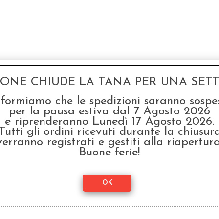
GONE CHIUDE LA TANA PER UNA SETTI
nformiamo che le spedizioni saranno sospe
per la pausa estiva dal 7 Agosto 2026
e riprenderanno Lunedì 17 Agosto 2026.
Tutti gli ordini ricevuti durante la chiusur
verranno registrati e gestiti alla riapertura
Buone ferie!