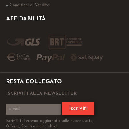
Condizioni di Vendita
AFFIDABILITÀ
RESTA COLLEGATO
ISCRIVITI ALLA NEWSLETTER
Iscriviti
Iscriviti ti terremo aggiornato sulle nuove uscite,
Offerte, Sconti e molto altro!