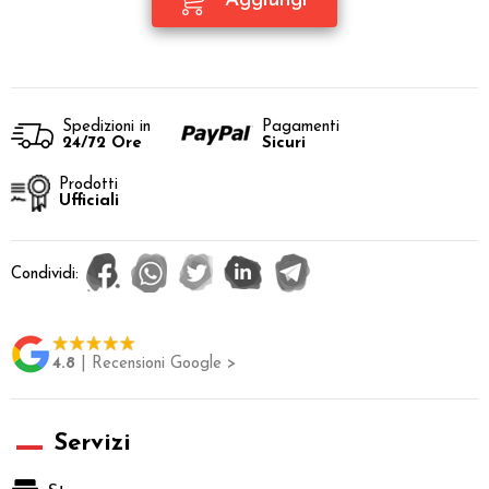
Spedizioni in
Pagamenti
24/72 Ore
Sicuri
Prodotti
Ufficiali
Condividi:
4.8
| Recensioni Google >
Servizi