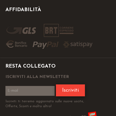
AFFIDABILITÀ
RESTA COLLEGATO
ISCRIVITI ALLA NEWSLETTER
Iscriviti
Iscriviti ti terremo aggiornato sulle nuove uscite,
Offerte, Sconti e molto altro!