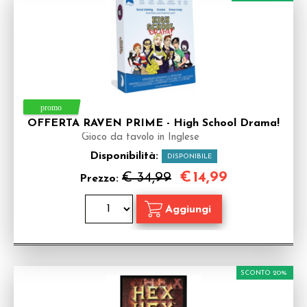
OFFERTA RAVEN PRIME - High School Drama!
Gioco da tavolo in Inglese
Disponibilità:
DISPONIBILE
€
14,99
€ 34,99
Prezzo:
SCONTO 20%