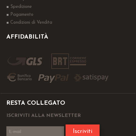
Spedizione
Pagamento
Condizioni di Vendita
AFFIDABILITÀ
RESTA COLLEGATO
ISCRIVITI ALLA NEWSLETTER
Iscriviti